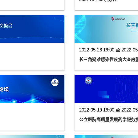
2022-05-26 19:00 至 2022-05
长三角疑难感染性疾病大查房
2022-05-19 19:00 至 2022-05
公立医院高质量发展药学服务