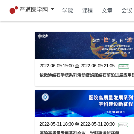
严道医学网
学院
课程
文章
会议
2022-06-09 19:00 至 2022-06-09 21:05
6499人次
依微迪结石学院系列活动暨泌尿结石前沿进展应用
2022-05-31 18:30 至 2022-05-31 20:30
666人次
医院高质量发展系列会议—学科建设新征程