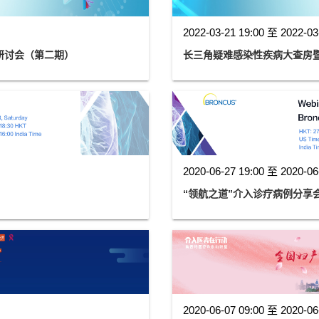
2022-03-21 19:00 至 2022-03
研讨会（第二期）
长三角疑难感染性疾病大查房
2020-06-27 19:00 至 2020-06
“领航之道”介入诊疗病例分享
2020-06-07 09:00 至 2020-06