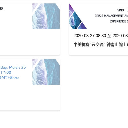
2020-03-27 08:30 至 2020-03
中美抗疫“云交流” 钟南山院