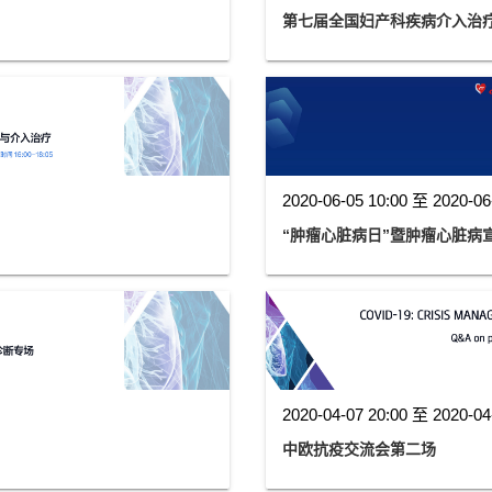
第七届全国妇产科疾病介入治
2020-06-05 10:00 至 2020-06
“肿瘤心脏病日”暨肿瘤心脏病
2020-04-07 20:00 至 2020-04
中欧抗疫交流会第二场