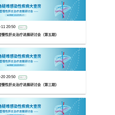
-11 20:50
514人次
暨慢性肝炎治疗进展研讨会（第五期）
-20 20:50
516人次
暨慢性肝炎治疗进展研讨会（第三期）