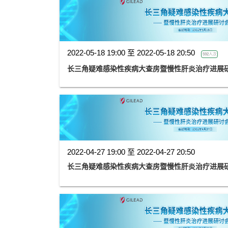
2022-05-18 19:00 至 2022-05-18 20:50
592人次
长三角疑难感染性疾病大查房暨慢性肝炎治疗进展
2022-04-27 19:00 至 2022-04-27 20:50
长三角疑难感染性疾病大查房暨慢性肝炎治疗进展