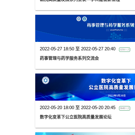
2022-05-27 18:50 至 2022-05-27 20:40
1216人次
药事管理与药学服务系列交流会
2022-05-20 18:00 至 2022-05-20 20:45
3648人次
数字化变革下公立医院高质量发展论坛