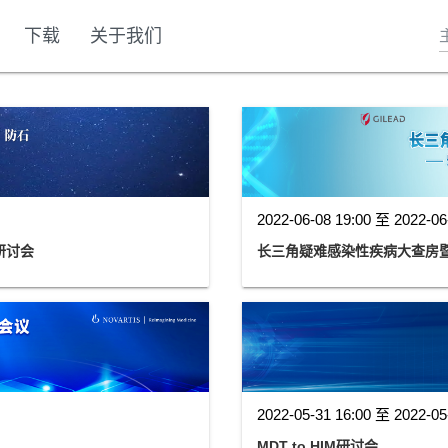
下载
关于我们
2022-06-08 19:00 至 2022-06
研讨会
长三角疑难感染性疾病大查房
2022-05-31 16:00 至 2022-05
MDT to HIM研讨会