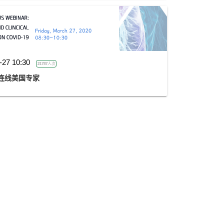
-27 10:30
21787人次
士连线美国专家