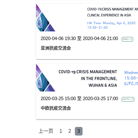
2020-04-06 19:30 至 2020-04-06 21:00
5948人次
亚洲抗疫交流会
2020-03-25 15:00 至 2020-03-25 17:00
34770人次
中欧抗疫交流会
上一页
1
2
3