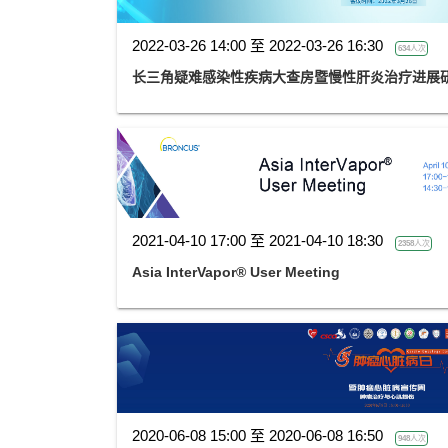
2022-03-26 14:00 至 2022-03-26 16:30
634人次
长三角疑难感染性疾病大查房暨慢性肝炎治疗进展
2021-04-10 17:00 至 2021-04-10 18:30
2358人次
Asia InterVapor® User Meeting
2020-06-08 15:00 至 2020-06-08 16:50
948人次