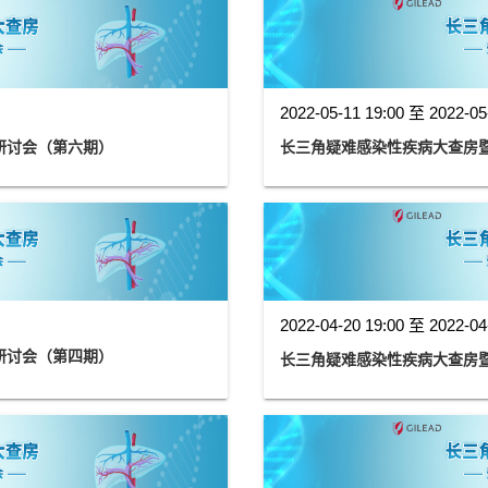
2022-05-11 19:00 至 2022-05
研讨会（第六期）
长三角疑难感染性疾病大查房
2022-04-20 19:00 至 2022-04
研讨会（第四期）
长三角疑难感染性疾病大查房