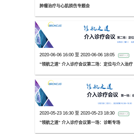
肿瘤治疗与心肌损伤专题会
2020-06-06 16:00 至 2020-06-06 18:05
3037人次
“领航之道“ 介入诊疗会议第二场：定位与介入治疗
2020-05-23 16:30 至 2020-05-23 18:30
2313人次
”领航之道“ 介入诊疗会议第一场：诊断专场